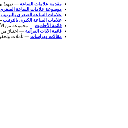
مقدمة علامات الساعة
— تمهيدٌ ي
موسوعة علامات الساعة الصغرى 
علامات الساعة الصغرى بالترتيب
—
علامات الساعة الكبرى بالترتيب
— 
قائمة الأحاديث
— مجموعة من الأحاد
قائمة الآيات القرآنية
— اختيارٌ من آ
مقالات ودراسات
— تأملات وتحقيق