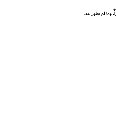
ا.
، وما لم يظهر بعد.